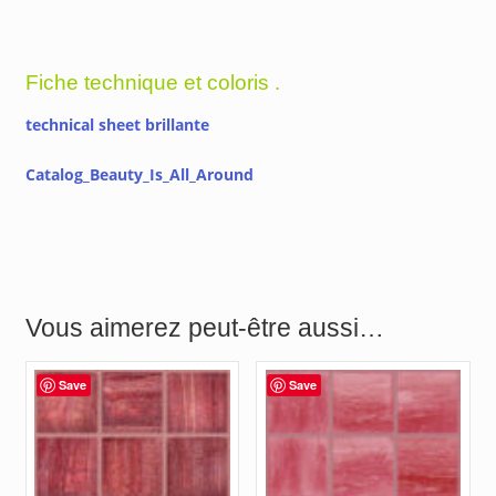
Fiche technique et coloris .
technical sheet brillante
Catalog_Beauty_Is_All_Around
Vous aimerez peut-être aussi…
Save
Save