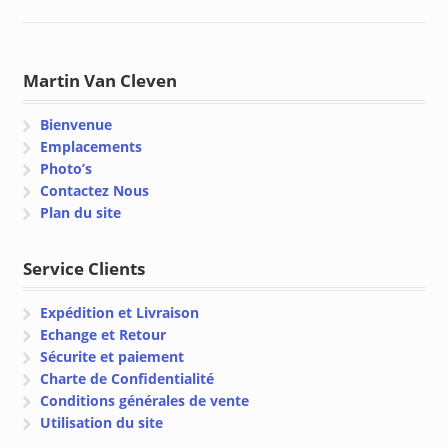
Martin Van Cleven
Bienvenue
Emplacements
Photo’s
Contactez Nous
Plan du site
Service Clients
Expédition et Livraison
Echange et Retour
Sécurite et paiement
Charte de Confidentialité
Conditions générales de vente
Utilisation du site