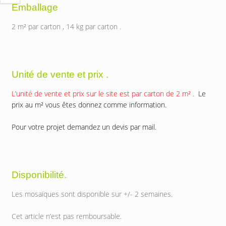
Emballage
2 m² par carton , 14 kg par carton .
Unité de vente et prix .
L’unité de vente et prix sur le site est par carton de 2 m² .
Le
prix au m² vous êtes donnez comme information.
Pour votre projet demandez un devis par mail.
Disponibilité.
Les mosaïques sont disponible sur +/- 2 semaines.
Cet article n’est pas remboursable.