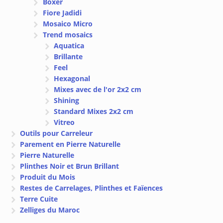
Boxer
Fiore Jadidi
Mosaico Micro
Trend mosaics
Aquatica
Brillante
Feel
Hexagonal
Mixes avec de l'or 2x2 cm
Shining
Standard Mixes 2x2 cm
Vitreo
Outils pour Carreleur
Parement en Pierre Naturelle
Pierre Naturelle
Plinthes Noir et Brun Brillant
Produit du Mois
Restes de Carrelages, Plinthes et Faïences
Terre Cuite
Zelliges du Maroc