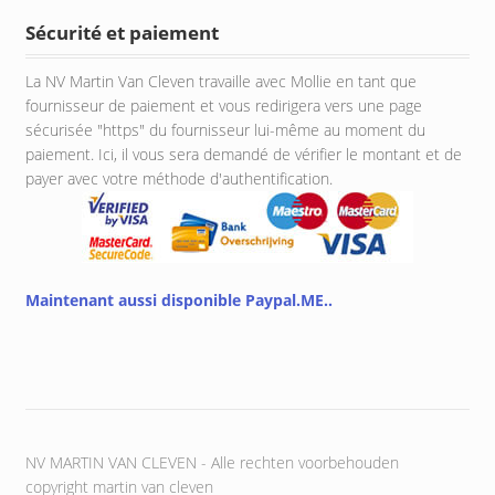
Sécurité et paiement
La NV Martin Van Cleven travaille avec Mollie en tant que
fournisseur de paiement et vous redirigera vers une page
sécurisée "https" du fournisseur lui-même au moment du
paiement. Ici, il vous sera demandé de vérifier le montant et de
payer avec votre méthode d'authentification.
Maintenant aussi disponible Paypal.ME..
NV MARTIN VAN CLEVEN - Alle rechten voorbehouden
copyright martin van cleven