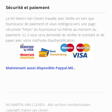
Sécurité et paiement
La NV Martin Van Cleven travaille avec Mollie en tant que
fournisseur de paiement et vous redirigera vers une page
sécurisée "https" du fournisseur lui-même au moment du
paiement. Ici, il vous sera demandé de vérifier le montant et de
payer avec votre méthode d'authentification.
Maintenant aussi disponible Paypal.ME..
NV MARTIN VAN CLEVEN - Alle rechten voorbehouden
copyright martin van cleven