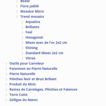
Boxer
Fiore Jadidi
Mosaico Micro
Trend mosaics
Aquatica
Brillante
Feel
Hexagonal
Mixes avec de l'or 2x2 cm
Shining
Standard Mixes 2x2 cm
Vitreo
Outils pour Carreleur
Parement en Pierre Naturelle
Pierre Naturelle
Plinthes Noir et Brun Brillant
Produit du Mois
Restes de Carrelages, Plinthes et Faïences
Terre Cuite
Zelliges du Maroc