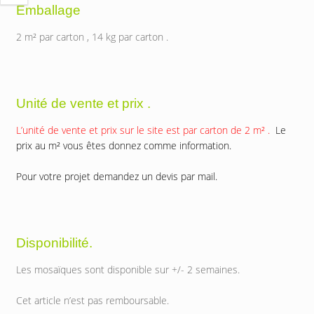
Emballage
2 m² par carton , 14 kg par carton .
Unité de vente et prix .
L’unité de vente et prix sur le site est par carton de 2 m² .
Le
prix au m² vous êtes donnez comme information.
Pour votre projet demandez un devis par mail.
Disponibilité.
Les mosaïques sont disponible sur +/- 2 semaines.
Cet article n’est pas remboursable.