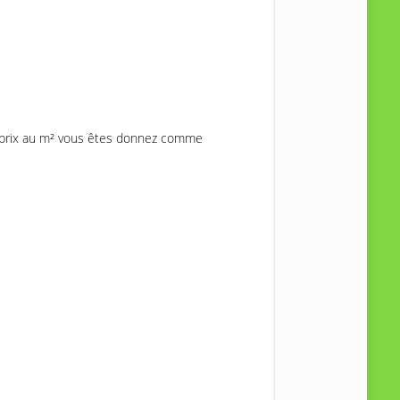
prix au m² vous êtes donnez comme