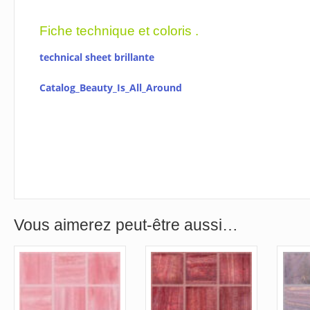
Fiche technique et coloris .
technical sheet brillante
Catalog_Beauty_Is_All_Around
Vous aimerez peut-être aussi…