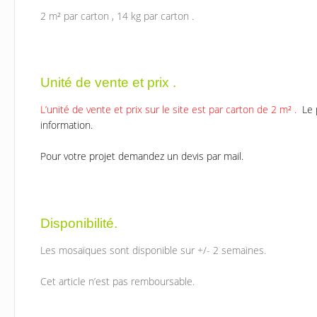
2 m² par carton , 14 kg par carton .
Unité de vente et prix .
L’unité de vente et prix sur le site est par carton de 2 m² .
Le 
information.
Pour votre projet demandez un devis par mail.
Disponibilité.
Les mosaïques sont disponible sur +/- 2 semaines.
Cet article n’est pas remboursable.