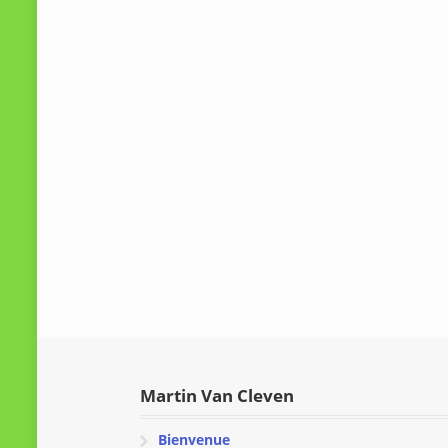
Martin Van Cleven
Bienvenue