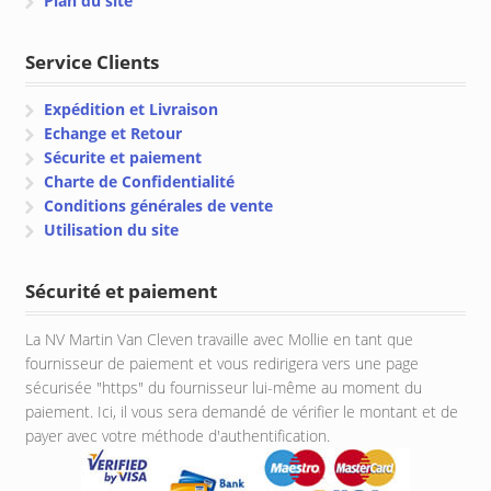
Plan du site
Service Clients
Expédition et Livraison
Echange et Retour
Sécurite et paiement
Charte de Confidentialité
Conditions générales de vente
Utilisation du site
Sécurité et paiement
La NV Martin Van Cleven travaille avec Mollie en tant que
fournisseur de paiement et vous redirigera vers une page
sécurisée "https" du fournisseur lui-même au moment du
paiement. Ici, il vous sera demandé de vérifier le montant et de
payer avec votre méthode d'authentification.