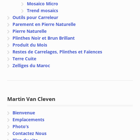
Mosaico Micro
Trend mosaics
Outils pour Carreleur
Parement en Pierre Naturelle
Pierre Naturelle
Plinthes Noir et Brun Brillant
Produit du Mois
Restes de Carrelages, Plinthes et Faïences
Terre Cuite
Zelliges du Maroc
Martin Van Cleven
Bienvenue
Emplacements
Photo’s
Contactez Nous