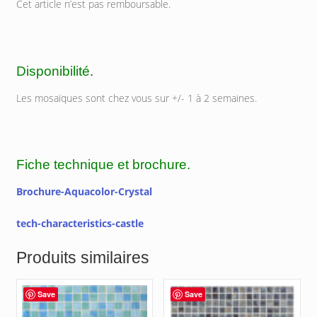
Cet article n’est pas remboursable.
Disponibilité
.
Les mosaïques sont chez vous sur +/- 1 à 2 semaines.
Fiche technique et brochure.
Brochure-Aquacolor-Crystal
tech-characteristics-castle
Produits similaires
Save
Save