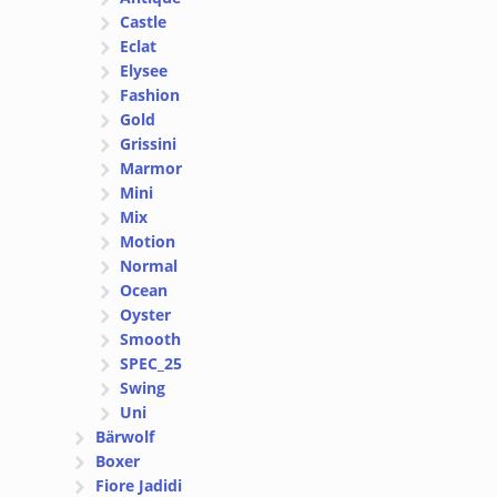
Castle
Eclat
Elysee
Fashion
Gold
Grissini
Marmor
Mini
Mix
Motion
Normal
Ocean
Oyster
Smooth
SPEC_25
Swing
Uni
Bärwolf
Boxer
Fiore Jadidi