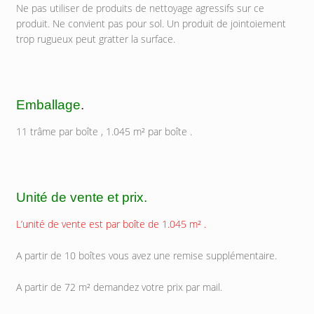
Ne pas utiliser de produits de nettoyage agressifs sur ce
produit. Ne convient pas pour sol. Un produit de jointoiement
trop rugueux peut gratter la surface.
Emballage
.
11 trâme par boîte , 1.045 m² par boîte .
Unité de vente et prix.
L’unité de vente est par boîte de 1.045 m² .
A partir de 10 boîtes vous avez une remise supplémentaire.
A partir de 72 m² demandez votre prix par mail.