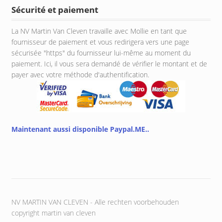
Sécurité et paiement
La NV Martin Van Cleven travaille avec Mollie en tant que
fournisseur de paiement et vous redirigera vers une page
sécurisée "https" du fournisseur lui-même au moment du
paiement. Ici, il vous sera demandé de vérifier le montant et de
payer avec votre méthode d'authentification.
Maintenant aussi disponible Paypal.ME..
NV MARTIN VAN CLEVEN - Alle rechten voorbehouden
copyright martin van cleven