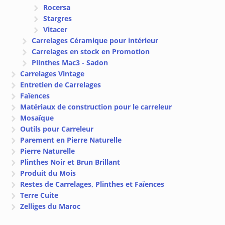
Rocersa
Stargres
Vitacer
Carrelages Céramique pour intérieur
Carrelages en stock en Promotion
Plinthes Mac3 - Sadon
Carrelages Vintage
Entretien de Carrelages
Faïences
Matériaux de construction pour le carreleur
Mosaïque
Outils pour Carreleur
Parement en Pierre Naturelle
Pierre Naturelle
Plinthes Noir et Brun Brillant
Produit du Mois
Restes de Carrelages, Plinthes et Faïences
Terre Cuite
Zelliges du Maroc