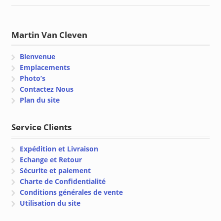
Martin Van Cleven
Bienvenue
Emplacements
Photo’s
Contactez Nous
Plan du site
Service Clients
Expédition et Livraison
Echange et Retour
Sécurite et paiement
Charte de Confidentialité
Conditions générales de vente
Utilisation du site