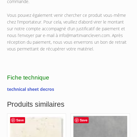
commande.
Vous pouvez également venir chercher ce produit vous-même
chez l’importateur. Pour cela, veuillez d’abord virer le montant
sur notre compte accompagné d’un justificatif de paiement et
nous l’envoyer par e-mail à info@martinvancleven.com. Après
réception du paiement, nous vous enverrons un bon de retrait
vous permettant de récupérer votre matériel.
Fiche technique
technical sheet decros
Produits similaires
Save
Save