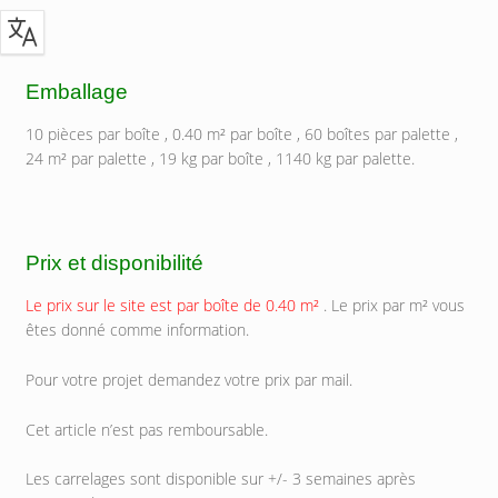
Emballage
10 pièces par boîte , 0.40 m² par boîte , 60 boîtes par palette ,
24 m² par palette , 19 kg par boîte , 1140 kg par palette.
Prix et disponibilité
Le prix sur le site est par boîte de 0.40 m²
. Le prix par m² vous
êtes donné comme information.
Pour votre projet demandez votre prix par mail.
Cet article n’est pas remboursable.
Les carrelages sont disponible sur +/- 3 semaines après