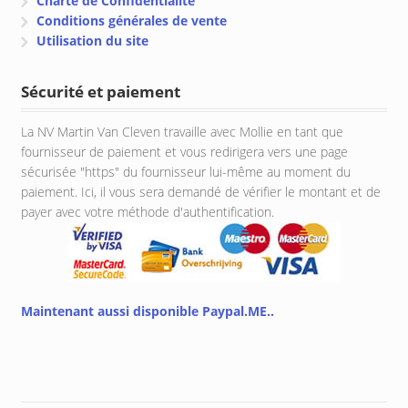
Charte de Confidentialité
Conditions générales de vente
Utilisation du site
Sécurité et paiement
La NV Martin Van Cleven travaille avec Mollie en tant que
fournisseur de paiement et vous redirigera vers une page
sécurisée "https" du fournisseur lui-même au moment du
paiement. Ici, il vous sera demandé de vérifier le montant et de
payer avec votre méthode d'authentification.
Maintenant aussi disponible Paypal.ME..