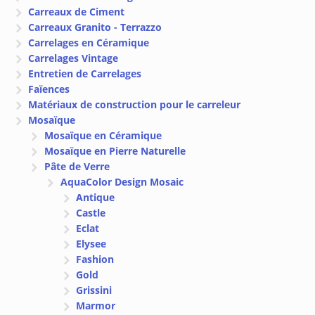
Carreaux de Ciment
Carreaux Granito - Terrazzo
Carrelages en Céramique
Carrelages Vintage
Entretien de Carrelages
Faïences
Matériaux de construction pour le carreleur
Mosaïque
Mosaïque en Céramique
Mosaïque en Pierre Naturelle
Pâte de Verre
AquaColor Design Mosaic
Antique
Castle
Eclat
Elysee
Fashion
Gold
Grissini
Marmor