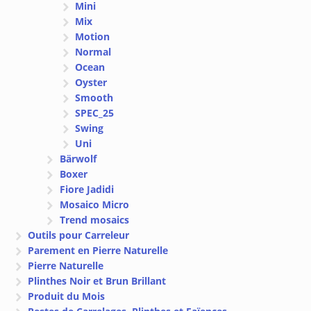
Mini
Mix
Motion
Normal
Ocean
Oyster
Smooth
SPEC_25
Swing
Uni
Bärwolf
Boxer
Fiore Jadidi
Mosaico Micro
Trend mosaics
Outils pour Carreleur
Parement en Pierre Naturelle
Pierre Naturelle
Plinthes Noir et Brun Brillant
Produit du Mois