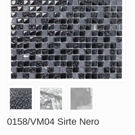
0158/VM04 Sirte Nero