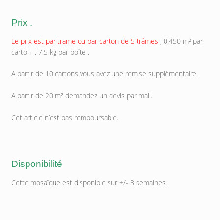
Prix .
Le prix est par trame ou par carton de 5 trâmes
, 0.450 m² par
carton , 7.5 kg par boîte .
A partir de 10 cartons vous avez une remise supplémentaire.
A partir de 20 m² demandez un devis par mail.
Cet article n’est pas remboursable.
Disponibilité
Cette mosaïque est disponible sur +/- 3 semaines.