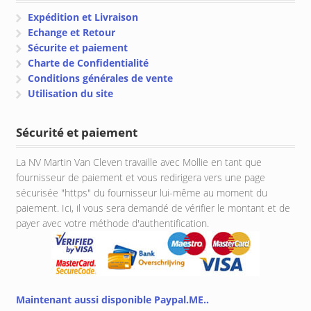
Expédition et Livraison
Echange et Retour
Sécurite et paiement
Charte de Confidentialité
Conditions générales de vente
Utilisation du site
Sécurité et paiement
La NV Martin Van Cleven travaille avec Mollie en tant que
fournisseur de paiement et vous redirigera vers une page
sécurisée "https" du fournisseur lui-même au moment du
paiement. Ici, il vous sera demandé de vérifier le montant et de
payer avec votre méthode d'authentification.
Maintenant aussi disponible Paypal.ME..