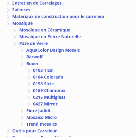
Entretien de Carrelages
Faïences
Matériaux de construction pour le carreleur
Mosaïque
Mosaïque en Céramique
Mosaïque en Pierre Naturelle
Pâte de Verre
AquaColor Design Mosaic
Bärwolf
Boxer
0103 Tical
0104 Colorado
0158 Sirte
0169 Chamonix
0215 Multiglass
0427 Mirror
Fiore Jadidi
Mosaico Micro
Trend mosaics
Outils pour Carreleur