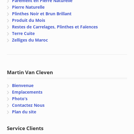
Parement en Pierre Naturelle
Pierre Naturelle
Plinthes Noir et Brun Brillant
Produit du Mois
Restes de Carrelages, Plinthes et Faïences
Terre Cuite
Zelliges du Maroc
Martin Van Cleven
Bienvenue
Emplacements
Photo’s
Contactez Nous
Plan du site
Service Clients