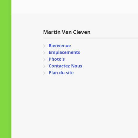
Martin Van Cleven
Bienvenue
Emplacements
Photo’s
Contactez Nous
Plan du site