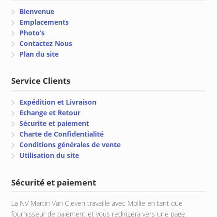
Bienvenue
Emplacements
Photo’s
Contactez Nous
Plan du site
Service Clients
Expédition et Livraison
Echange et Retour
Sécurite et paiement
Charte de Confidentialité
Conditions générales de vente
Utilisation du site
Sécurité et paiement
La NV Martin Van Cleven travaille avec Mollie en tant que
fournisseur de paiement et vous redirigera vers une page