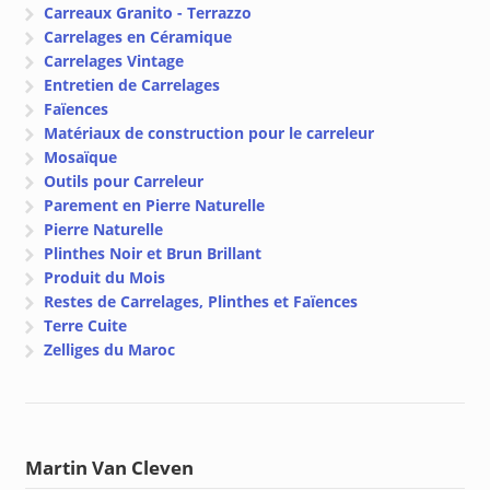
Carreaux Granito - Terrazzo
Carrelages en Céramique
Carrelages Vintage
Entretien de Carrelages
Faïences
Matériaux de construction pour le carreleur
Mosaïque
Outils pour Carreleur
Parement en Pierre Naturelle
Pierre Naturelle
Plinthes Noir et Brun Brillant
Produit du Mois
Restes de Carrelages, Plinthes et Faïences
Terre Cuite
Zelliges du Maroc
Martin Van Cleven