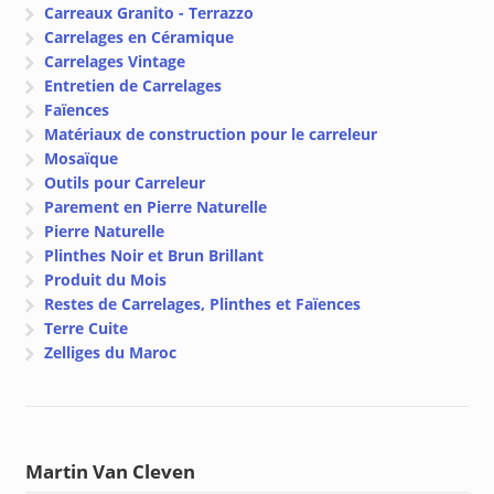
Carreaux Granito - Terrazzo
Carrelages en Céramique
Carrelages Vintage
Entretien de Carrelages
Faïences
Matériaux de construction pour le carreleur
Mosaïque
Outils pour Carreleur
Parement en Pierre Naturelle
Pierre Naturelle
Plinthes Noir et Brun Brillant
Produit du Mois
Restes de Carrelages, Plinthes et Faïences
Terre Cuite
Zelliges du Maroc
Martin Van Cleven