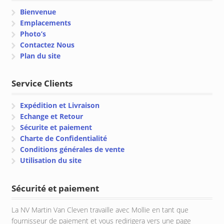
Bienvenue
Emplacements
Photo’s
Contactez Nous
Plan du site
Service Clients
Expédition et Livraison
Echange et Retour
Sécurite et paiement
Charte de Confidentialité
Conditions générales de vente
Utilisation du site
Sécurité et paiement
La NV Martin Van Cleven travaille avec Mollie en tant que
fournisseur de paiement et vous redirigera vers une page