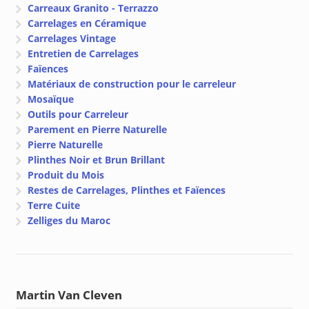
Carreaux Granito - Terrazzo
Carrelages en Céramique
Carrelages Vintage
Entretien de Carrelages
Faïences
Matériaux de construction pour le carreleur
Mosaïque
Outils pour Carreleur
Parement en Pierre Naturelle
Pierre Naturelle
Plinthes Noir et Brun Brillant
Produit du Mois
Restes de Carrelages, Plinthes et Faïences
Terre Cuite
Zelliges du Maroc
Martin Van Cleven