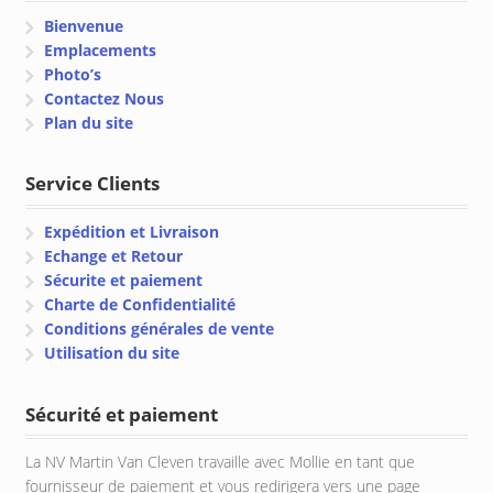
Bienvenue
Emplacements
Photo’s
Contactez Nous
Plan du site
Service Clients
Expédition et Livraison
Echange et Retour
Sécurite et paiement
Charte de Confidentialité
Conditions générales de vente
Utilisation du site
Sécurité et paiement
La NV Martin Van Cleven travaille avec Mollie en tant que
fournisseur de paiement et vous redirigera vers une page