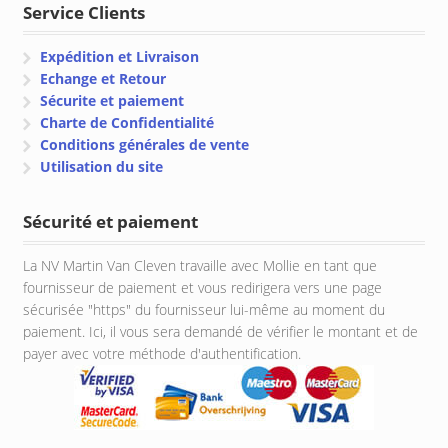
Service Clients
Expédition et Livraison
Echange et Retour
Sécurite et paiement
Charte de Confidentialité
Conditions générales de vente
Utilisation du site
Sécurité et paiement
La NV Martin Van Cleven travaille avec Mollie en tant que
fournisseur de paiement et vous redirigera vers une page
sécurisée "https" du fournisseur lui-même au moment du
paiement. Ici, il vous sera demandé de vérifier le montant et de
payer avec votre méthode d'authentification.