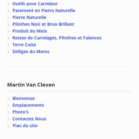
Outils pour Carreleur
Parement en Pierre Naturelle
Pierre Naturelle
Plinthes Noir et Brun Brillant
Produit du Mois
Restes de Carrelages, Plinthes et Faïences
Terre Cuite
Zelliges du Maroc
Martin Van Cleven
Bienvenue
Emplacements
Photo’s
Contactez Nous
Plan du site