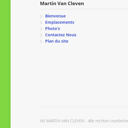
Martin Van Cleven
Bienvenue
Emplacements
Photo’s
Contactez Nous
Plan du site
NV MARTIN VAN CLEVEN - Alle rechten voorbeh