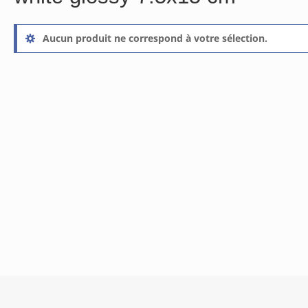
Aucun produit ne correspond à votre sélection.