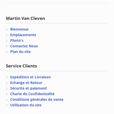
Martin Van Cleven
Bienvenue
Emplacements
Photo’s
Contactez Nous
Plan du site
Service Clients
Expédition et Livraison
Echange et Retour
Sécurite et paiement
Charte de Confidentialité
Conditions générales de vente
Utilisation du site