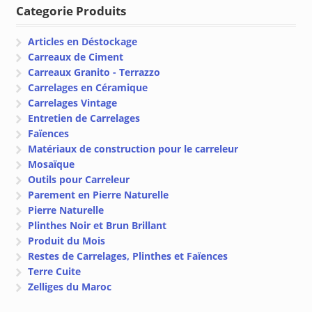
Categorie Produits
Articles en Déstockage
Carreaux de Ciment
Carreaux Granito - Terrazzo
Carrelages en Céramique
Carrelages Vintage
Entretien de Carrelages
Faïences
Matériaux de construction pour le carreleur
Mosaïque
Outils pour Carreleur
Parement en Pierre Naturelle
Pierre Naturelle
Plinthes Noir et Brun Brillant
Produit du Mois
Restes de Carrelages, Plinthes et Faïences
Terre Cuite
Zelliges du Maroc