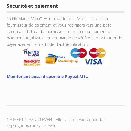
Sécurité et paiement
La NV Martin Van Cleven travaille avec Mollie en tant que
fournisseur de paiement et vous redirigera vers une page
sécurisée "https" du fournisseur lui-même au moment du
paiement. Ici, il vous sera demandé de vérifier le montant et de
payer avec votre méthode d'authentification.
Maintenant aussi disponible Paypal.ME..
NV MARTIN VAN CLEVEN - Alle rechten voorbehouden
copyright martin van cleven