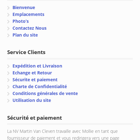
Bienvenue
Emplacements
Photo’s
Contactez Nous
Plan du site
Service Clients
Expédition et Livraison
Echange et Retour
Sécurite et paiement
Charte de Confidentialité
Conditions générales de vente
Utilisation du site
Sécurité et paiement
La NV Martin Van Cleven travaille avec Mollie en tant que
fournisseur de paiement et vous redirigera vers une page