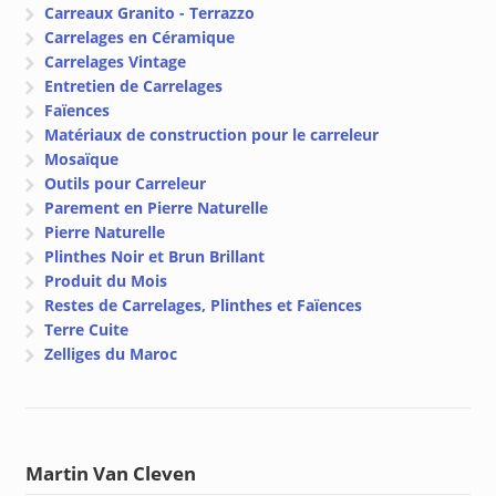
Carreaux Granito - Terrazzo
Carrelages en Céramique
Carrelages Vintage
Entretien de Carrelages
Faïences
Matériaux de construction pour le carreleur
Mosaïque
Outils pour Carreleur
Parement en Pierre Naturelle
Pierre Naturelle
Plinthes Noir et Brun Brillant
Produit du Mois
Restes de Carrelages, Plinthes et Faïences
Terre Cuite
Zelliges du Maroc
Martin Van Cleven