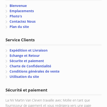
Bienvenue
Emplacements
Photo’s
Contactez Nous
Plan du site
Service Clients
Expédition et Livraison
Echange et Retour
Sécurite et paiement
Charte de Confidentialité
Conditions générales de vente
Utilisation du site
Sécurité et paiement
La NV Martin Van Cleven travaille avec Mollie en tant que
fournisseur de paiement et vous redirigera vers une page