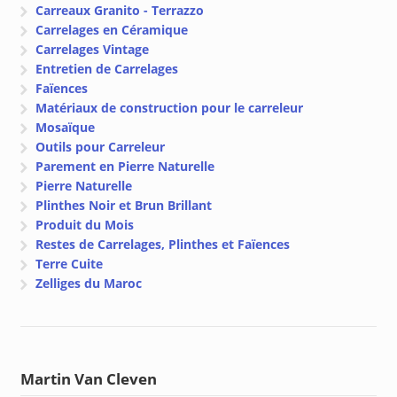
Carreaux Granito - Terrazzo
Carrelages en Céramique
Carrelages Vintage
Entretien de Carrelages
Faïences
Matériaux de construction pour le carreleur
Mosaïque
Outils pour Carreleur
Parement en Pierre Naturelle
Pierre Naturelle
Plinthes Noir et Brun Brillant
Produit du Mois
Restes de Carrelages, Plinthes et Faïences
Terre Cuite
Zelliges du Maroc
Martin Van Cleven