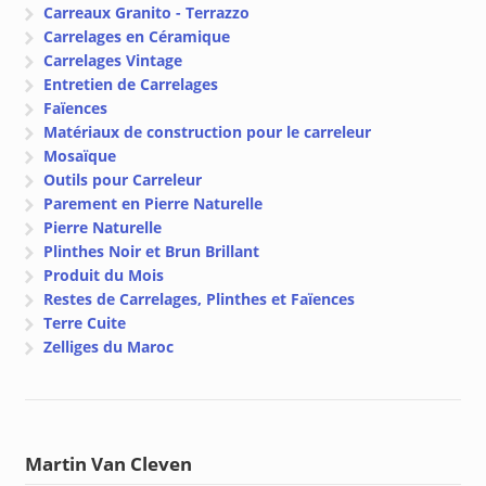
Carreaux Granito - Terrazzo
Carrelages en Céramique
Carrelages Vintage
Entretien de Carrelages
Faïences
Matériaux de construction pour le carreleur
Mosaïque
Outils pour Carreleur
Parement en Pierre Naturelle
Pierre Naturelle
Plinthes Noir et Brun Brillant
Produit du Mois
Restes de Carrelages, Plinthes et Faïences
Terre Cuite
Zelliges du Maroc
Martin Van Cleven