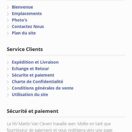
Bienvenue
Emplacements
Photo’s
Contactez Nous
Plan du site
Service Clients
Expédition et Livraison
Echange et Retour
Sécurite et paiement
Charte de Confidentialité
Conditions générales de vente
Utilisation du site
Sécurité et paiement
La NV Martin Van Cleven travaille avec Mollie en tant que
fournisseur de paiement et vous redirigera vers une page