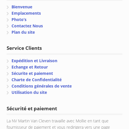
Bienvenue
Emplacements
Photo’s
Contactez Nous
Plan du site
Service Clients
Expédition et Livraison
Echange et Retour
Sécurite et paiement
Charte de Confidentialité
Conditions générales de vente
Utilisation du site
Sécurité et paiement
La NV Martin Van Cleven travaille avec Mollie en tant que
fournisseur de paiement et vous redirigera vers une page