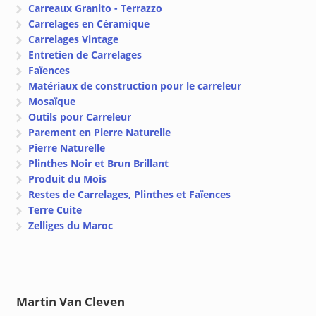
Carreaux Granito - Terrazzo
Carrelages en Céramique
Carrelages Vintage
Entretien de Carrelages
Faïences
Matériaux de construction pour le carreleur
Mosaïque
Outils pour Carreleur
Parement en Pierre Naturelle
Pierre Naturelle
Plinthes Noir et Brun Brillant
Produit du Mois
Restes de Carrelages, Plinthes et Faïences
Terre Cuite
Zelliges du Maroc
Martin Van Cleven