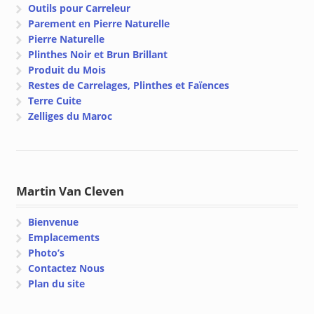
Outils pour Carreleur
Parement en Pierre Naturelle
Pierre Naturelle
Plinthes Noir et Brun Brillant
Produit du Mois
Restes de Carrelages, Plinthes et Faïences
Terre Cuite
Zelliges du Maroc
Martin Van Cleven
Bienvenue
Emplacements
Photo’s
Contactez Nous
Plan du site