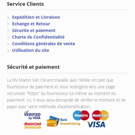
Service Clients
Expédition et Livraison
Echange et Retour
Sécurite et paiement
Charte de Confidentialité
Conditions générales de vente
Utilisation du site
Sécurité et paiement
La NV Martin Van Cleven travaille avec Mollie en tant que
fournisseur de paiement et vous redirigera vers une page
sécurisée "https" du fournisseur lui-même au moment du
paiement. Ici, il vous sera demandé de vérifier le montant et de
payer avec votre méthode d'authentification.