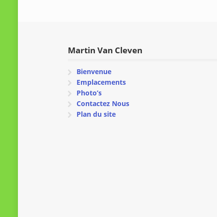
Martin Van Cleven
Bienvenue
Emplacements
Photo’s
Contactez Nous
Plan du site