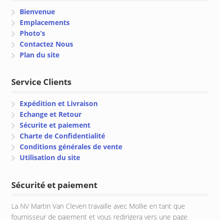
Bienvenue
Emplacements
Photo’s
Contactez Nous
Plan du site
Service Clients
Expédition et Livraison
Echange et Retour
Sécurite et paiement
Charte de Confidentialité
Conditions générales de vente
Utilisation du site
Sécurité et paiement
La NV Martin Van Cleven travaille avec Mollie en tant que
fournisseur de paiement et vous redirigera vers une page