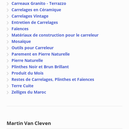
Carreaux Granito - Terrazzo
Carrelages en Céramique
Carrelages Vintage
Entretien de Carrelages
Faïences
Matériaux de construction pour le carreleur
Mosaïque
Outils pour Carreleur
Parement en Pierre Naturelle
Pierre Naturelle
Plinthes Noir et Brun Brillant
Produit du Mois
Restes de Carrelages, Plinthes et Faïences
Terre Cuite
Zelliges du Maroc
Martin Van Cleven