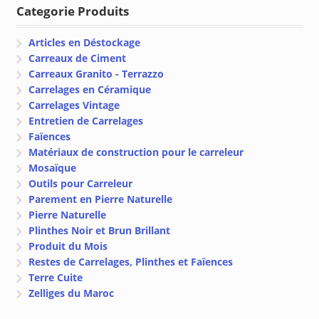
Categorie Produits
Articles en Déstockage
Carreaux de Ciment
Carreaux Granito - Terrazzo
Carrelages en Céramique
Carrelages Vintage
Entretien de Carrelages
Faïences
Matériaux de construction pour le carreleur
Mosaïque
Outils pour Carreleur
Parement en Pierre Naturelle
Pierre Naturelle
Plinthes Noir et Brun Brillant
Produit du Mois
Restes de Carrelages, Plinthes et Faïences
Terre Cuite
Zelliges du Maroc