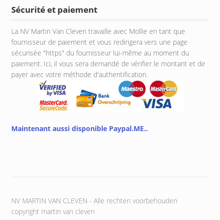
Sécurité et paiement
La NV Martin Van Cleven travaille avec Mollie en tant que
fournisseur de paiement et vous redirigera vers une page
sécurisée "https" du fournisseur lui-même au moment du
paiement. Ici, il vous sera demandé de vérifier le montant et de
payer avec votre méthode d'authentification.
Maintenant aussi disponible Paypal.ME..
NV MARTIN VAN CLEVEN - Alle rechten voorbehouden
copyright martin van cleven