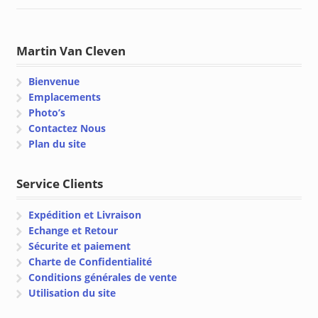
Martin Van Cleven
Bienvenue
Emplacements
Photo’s
Contactez Nous
Plan du site
Service Clients
Expédition et Livraison
Echange et Retour
Sécurite et paiement
Charte de Confidentialité
Conditions générales de vente
Utilisation du site