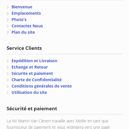
Bienvenue
Emplacements
Photo’s
Contactez Nous
Plan du site
Service Clients
Expédition et Livraison
Echange et Retour
Sécurite et paiement
Charte de Confidentialité
Conditions générales de vente
Utilisation du site
Sécurité et paiement
La NV Martin Van Cleven travaille avec Mollie en tant que
fournisseur de paiement et vous redirigera vers une page