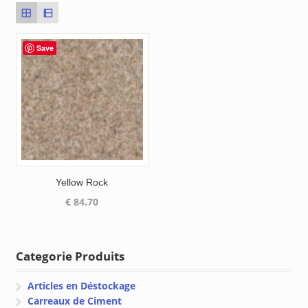
Save
Yellow Rock
€
84.70
Categorie Produits
Articles en Déstockage
Carreaux de Ciment