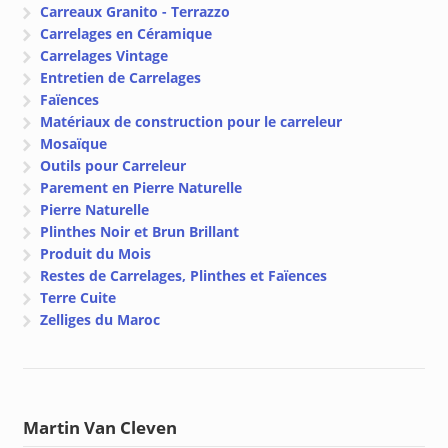
Carreaux Granito - Terrazzo
Carrelages en Céramique
Carrelages Vintage
Entretien de Carrelages
Faïences
Matériaux de construction pour le carreleur
Mosaïque
Outils pour Carreleur
Parement en Pierre Naturelle
Pierre Naturelle
Plinthes Noir et Brun Brillant
Produit du Mois
Restes de Carrelages, Plinthes et Faïences
Terre Cuite
Zelliges du Maroc
Martin Van Cleven