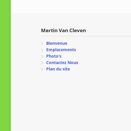
Martin Van Cleven
Bienvenue
Emplacements
Photo’s
Contactez Nous
Plan du site