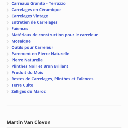
Carreaux Granito - Terrazzo
Carrelages en Céramique
Carrelages Vintage
Entretien de Carrelages
Faïences
Matériaux de construction pour le carreleur
Mosaïque
Outils pour Carreleur
Parement en Pierre Naturelle
Pierre Naturelle
Plinthes Noir et Brun Brillant
Produit du Mois
Restes de Carrelages, Plinthes et Faïences
Terre Cuite
Zelliges du Maroc
Martin Van Cleven