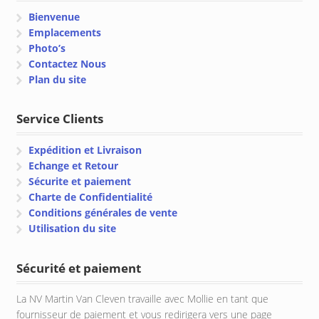
Bienvenue
Emplacements
Photo’s
Contactez Nous
Plan du site
Service Clients
Expédition et Livraison
Echange et Retour
Sécurite et paiement
Charte de Confidentialité
Conditions générales de vente
Utilisation du site
Sécurité et paiement
La NV Martin Van Cleven travaille avec Mollie en tant que
fournisseur de paiement et vous redirigera vers une page