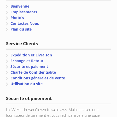
Bienvenue
Emplacements
Photo’s
Contactez Nous
Plan du site
Service Clients
Expédition et Livraison
Echange et Retour
Sécurite et paiement
Charte de Confidentialité
Conditions générales de vente
Utilisation du site
Sécurité et paiement
La NV Martin Van Cleven travaille avec Mollie en tant que
fournisseur de paiement et vous redirigera vers une page