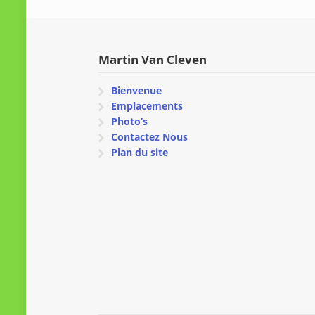
Martin Van Cleven
Bienvenue
Emplacements
Photo’s
Contactez Nous
Plan du site