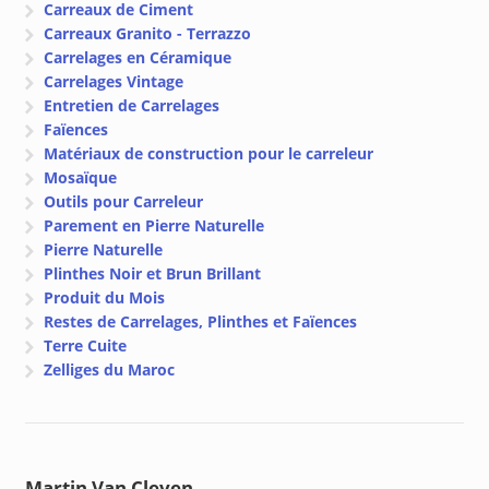
Carreaux de Ciment
Carreaux Granito - Terrazzo
Carrelages en Céramique
Carrelages Vintage
Entretien de Carrelages
Faïences
Matériaux de construction pour le carreleur
Mosaïque
Outils pour Carreleur
Parement en Pierre Naturelle
Pierre Naturelle
Plinthes Noir et Brun Brillant
Produit du Mois
Restes de Carrelages, Plinthes et Faïences
Terre Cuite
Zelliges du Maroc
Martin Van Cleven