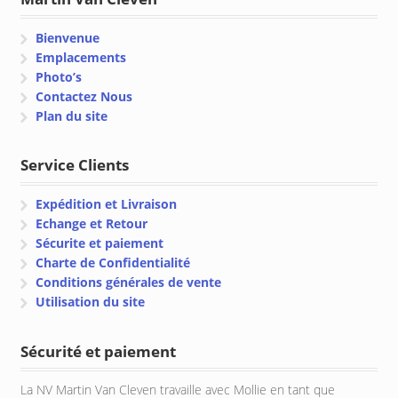
Bienvenue
Emplacements
Photo’s
Contactez Nous
Plan du site
Service Clients
Expédition et Livraison
Echange et Retour
Sécurite et paiement
Charte de Confidentialité
Conditions générales de vente
Utilisation du site
Sécurité et paiement
La NV Martin Van Cleven travaille avec Mollie en tant que