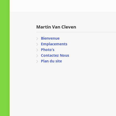
Martin Van Cleven
Bienvenue
Emplacements
Photo’s
Contactez Nous
Plan du site