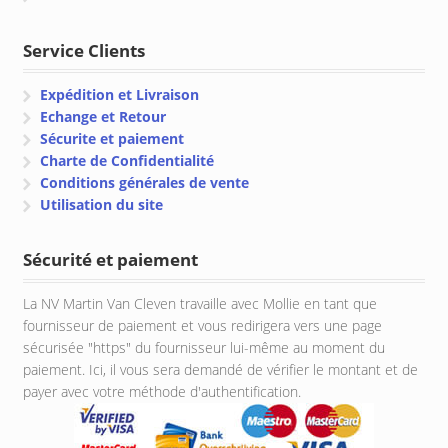
Service Clients
Expédition et Livraison
Echange et Retour
Sécurite et paiement
Charte de Confidentialité
Conditions générales de vente
Utilisation du site
Sécurité et paiement
La NV Martin Van Cleven travaille avec Mollie en tant que
fournisseur de paiement et vous redirigera vers une page
sécurisée "https" du fournisseur lui-même au moment du
paiement. Ici, il vous sera demandé de vérifier le montant et de
payer avec votre méthode d'authentification.