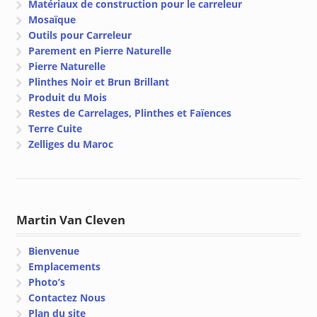
Matériaux de construction pour le carreleur
Mosaïque
Outils pour Carreleur
Parement en Pierre Naturelle
Pierre Naturelle
Plinthes Noir et Brun Brillant
Produit du Mois
Restes de Carrelages, Plinthes et Faïences
Terre Cuite
Zelliges du Maroc
Martin Van Cleven
Bienvenue
Emplacements
Photo’s
Contactez Nous
Plan du site