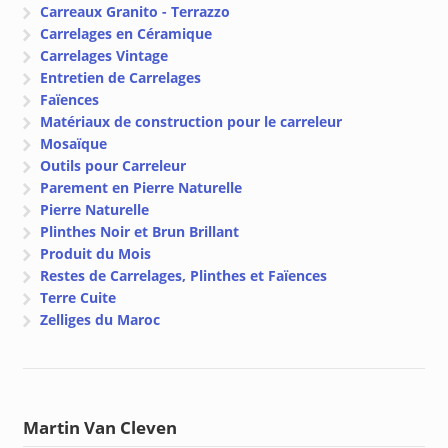
Carreaux Granito - Terrazzo
Carrelages en Céramique
Carrelages Vintage
Entretien de Carrelages
Faïences
Matériaux de construction pour le carreleur
Mosaïque
Outils pour Carreleur
Parement en Pierre Naturelle
Pierre Naturelle
Plinthes Noir et Brun Brillant
Produit du Mois
Restes de Carrelages, Plinthes et Faïences
Terre Cuite
Zelliges du Maroc
Martin Van Cleven