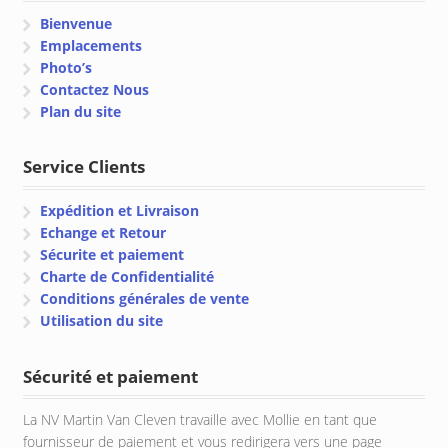
Bienvenue
Emplacements
Photo’s
Contactez Nous
Plan du site
Service Clients
Expédition et Livraison
Echange et Retour
Sécurite et paiement
Charte de Confidentialité
Conditions générales de vente
Utilisation du site
Sécurité et paiement
La NV Martin Van Cleven travaille avec Mollie en tant que
fournisseur de paiement et vous redirigera vers une page