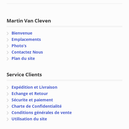
Martin Van Cleven
Bienvenue
Emplacements
Photo’s
Contactez Nous
Plan du site
Service Clients
Expédition et Livraison
Echange et Retour
Sécurite et paiement
Charte de Confidentialité
Conditions générales de vente
Utilisation du site