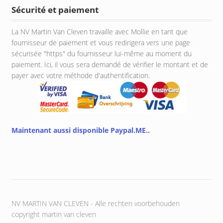
Sécurité et paiement
La NV Martin Van Cleven travaille avec Mollie en tant que
fournisseur de paiement et vous redirigera vers une page
sécurisée "https" du fournisseur lui-même au moment du
paiement. Ici, il vous sera demandé de vérifier le montant et de
payer avec votre méthode d'authentification.
Maintenant aussi disponible Paypal.ME..
NV MARTIN VAN CLEVEN - Alle rechten voorbehouden
copyright martin van cleven