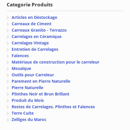
Categorie Produits
Articles en Déstockage
Carreaux de Ciment
Carreaux Granito - Terrazzo
Carrelages en Céramique
Carrelages Vintage
Entretien de Carrelages
Faïences
Matériaux de construction pour le carreleur
Mosaïque
Outils pour Carreleur
Parement en Pierre Naturelle
Pierre Naturelle
Plinthes Noir et Brun Brillant
Produit du Mois
Restes de Carrelages, Plinthes et Faïences
Terre Cuite
Zelliges du Maroc