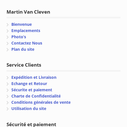
Martin Van Cleven
Bienvenue
Emplacements
Photo’s
Contactez Nous
Plan du site
Service Clients
Expédition et Livraison
Echange et Retour
Sécurite et paiement
Charte de Confidentialité
Conditions générales de vente
Utilisation du site
Sécurité et paiement