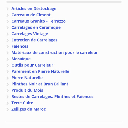
€ 113.49
Articles en Déstockage
Carreaux de Ciment
Carreaux Granito - Terrazzo
Carrelages en Céramique
Carrelages Vintage
Entretien de Carrelages
Faïences
Matériaux de construction pour le carreleur
Mosaïque
Outils pour Carreleur
Parement en Pierre Naturelle
Pierre Naturelle
Plinthes Noir et Brun Brillant
Produit du Mois
Restes de Carrelages, Plinthes et Faïences
Terre Cuite
Zelliges du Maroc