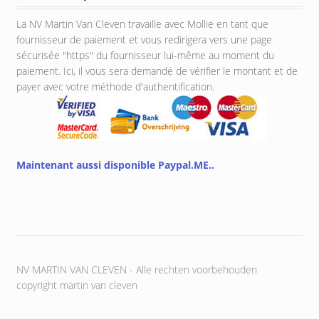
La NV Martin Van Cleven travaille avec Mollie en tant que
fournisseur de paiement et vous redirigera vers une page
sécurisée "https" du fournisseur lui-même au moment du
paiement. Ici, il vous sera demandé de vérifier le montant et de
payer avec votre méthode d'authentification.
Maintenant aussi disponible Paypal.ME..
NV MARTIN VAN CLEVEN - Alle rechten voorbehouden
copyright martin van cleven