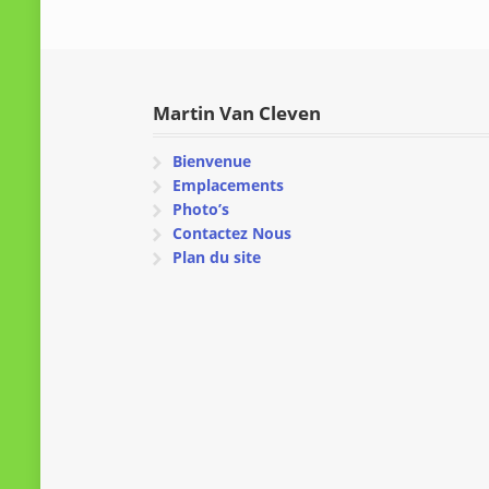
Martin Van Cleven
Bienvenue
Emplacements
Photo’s
Contactez Nous
Plan du site