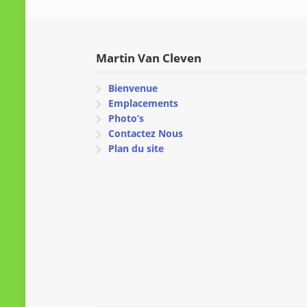
Martin Van Cleven
Bienvenue
Emplacements
Photo’s
Contactez Nous
Plan du site