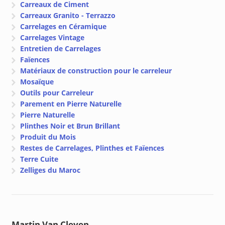
Carreaux de Ciment
Carreaux Granito - Terrazzo
Carrelages en Céramique
Carrelages Vintage
Entretien de Carrelages
Faïences
Matériaux de construction pour le carreleur
Mosaïque
Outils pour Carreleur
Parement en Pierre Naturelle
Pierre Naturelle
Plinthes Noir et Brun Brillant
Produit du Mois
Restes de Carrelages, Plinthes et Faïences
Terre Cuite
Zelliges du Maroc
Martin Van Cleven