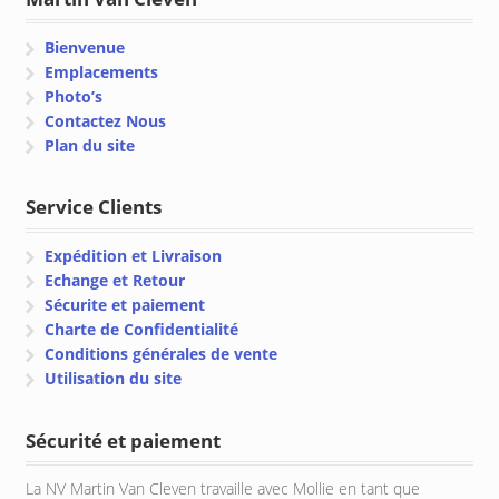
Bienvenue
Emplacements
Photo’s
Contactez Nous
Plan du site
Service Clients
Expédition et Livraison
Echange et Retour
Sécurite et paiement
Charte de Confidentialité
Conditions générales de vente
Utilisation du site
Sécurité et paiement
La NV Martin Van Cleven travaille avec Mollie en tant que