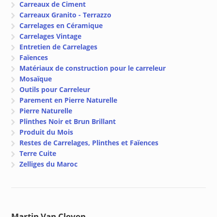
Carreaux de Ciment
Carreaux Granito - Terrazzo
Carrelages en Céramique
Carrelages Vintage
Entretien de Carrelages
Faïences
Matériaux de construction pour le carreleur
Mosaïque
Outils pour Carreleur
Parement en Pierre Naturelle
Pierre Naturelle
Plinthes Noir et Brun Brillant
Produit du Mois
Restes de Carrelages, Plinthes et Faïences
Terre Cuite
Zelliges du Maroc
Martin Van Cleven