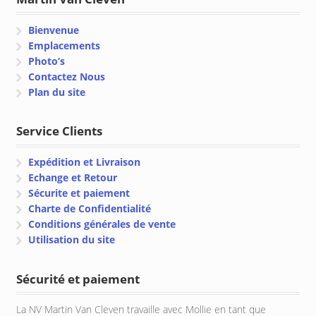
Bienvenue
Emplacements
Photo’s
Contactez Nous
Plan du site
Service Clients
Expédition et Livraison
Echange et Retour
Sécurite et paiement
Charte de Confidentialité
Conditions générales de vente
Utilisation du site
Sécurité et paiement
La NV Martin Van Cleven travaille avec Mollie en tant que