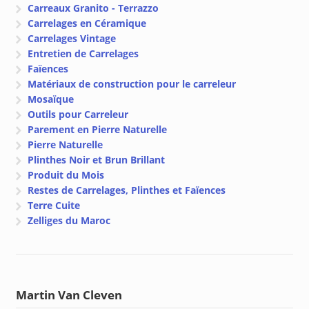
Carreaux Granito - Terrazzo
Carrelages en Céramique
Carrelages Vintage
Entretien de Carrelages
Faïences
Matériaux de construction pour le carreleur
Mosaïque
Outils pour Carreleur
Parement en Pierre Naturelle
Pierre Naturelle
Plinthes Noir et Brun Brillant
Produit du Mois
Restes de Carrelages, Plinthes et Faïences
Terre Cuite
Zelliges du Maroc
Martin Van Cleven