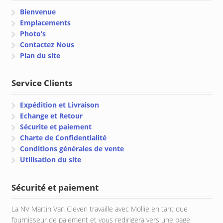
Bienvenue
Emplacements
Photo’s
Contactez Nous
Plan du site
Service Clients
Expédition et Livraison
Echange et Retour
Sécurite et paiement
Charte de Confidentialité
Conditions générales de vente
Utilisation du site
Sécurité et paiement
La NV Martin Van Cleven travaille avec Mollie en tant que
fournisseur de paiement et vous redirigera vers une page