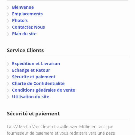
Bienvenue
Emplacements
Photo’s
Contactez Nous
Plan du site
Service Clients
Expédition et Livraison
Echange et Retour
Sécurite et paiement
Charte de Confidentialité
Conditions générales de vente
Utilisation du site
Sécurité et paiement
La NV Martin Van Cleven travaille avec Mollie en tant que
fournisseur de paiement et vous redirigera vers une page