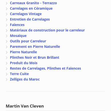
Carreaux Granito - Terrazzo
Carrelages en Céramique
Carrelages Vintage
Entretien de Carrelages
Faïences
Matériaux de construction pour le carreleur
Mosaïque
Outils pour Carreleur
Parement en Pierre Naturelle
Pierre Naturelle
Plinthes Noir et Brun Brillant
Produit du Mois
Restes de Carrelages, Plinthes et Faïences
Terre Cuite
Zelliges du Maroc
Martin Van Cleven