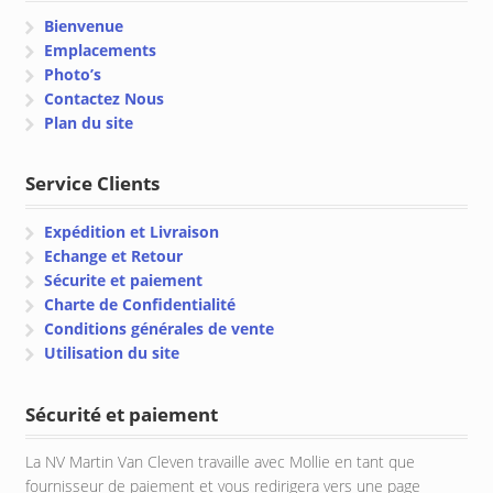
Bienvenue
Emplacements
Photo’s
Contactez Nous
Plan du site
Service Clients
Expédition et Livraison
Echange et Retour
Sécurite et paiement
Charte de Confidentialité
Conditions générales de vente
Utilisation du site
Sécurité et paiement
La NV Martin Van Cleven travaille avec Mollie en tant que
fournisseur de paiement et vous redirigera vers une page