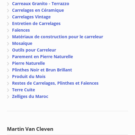
Carreaux Granito - Terrazzo
Carrelages en Céramique
Carrelages Vintage
Entretien de Carrelages
Faïences
Matériaux de construction pour le carreleur
Mosaïque
Outils pour Carreleur
Parement en Pierre Naturelle
Pierre Naturelle
Plinthes Noir et Brun Brillant
Produit du Mois
Restes de Carrelages, Plinthes et Faïences
Terre Cuite
Zelliges du Maroc
Martin Van Cleven