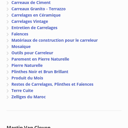
Carreaux de Ciment
Carreaux Granito - Terrazzo
Carrelages en Céramique
Carrelages Vintage
Entretien de Carrelages
Faïences
Matériaux de construction pour le carreleur
Mosaïque
Outils pour Carreleur
Parement en Pierre Naturelle
Pierre Naturelle
Plinthes Noir et Brun Brillant
Produit du Mois
Restes de Carrelages, Plinthes et Faïences
Terre Cuite
Zelliges du Maroc
Martin Van Cleven