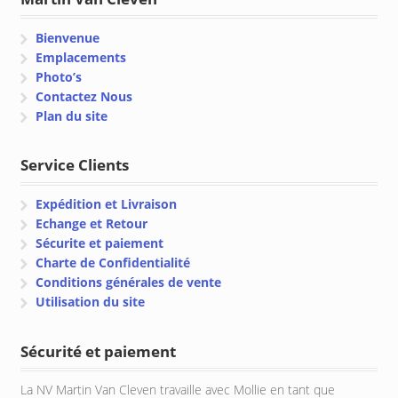
Bienvenue
Emplacements
Photo’s
Contactez Nous
Plan du site
Service Clients
Expédition et Livraison
Echange et Retour
Sécurite et paiement
Charte de Confidentialité
Conditions générales de vente
Utilisation du site
Sécurité et paiement
La NV Martin Van Cleven travaille avec Mollie en tant que