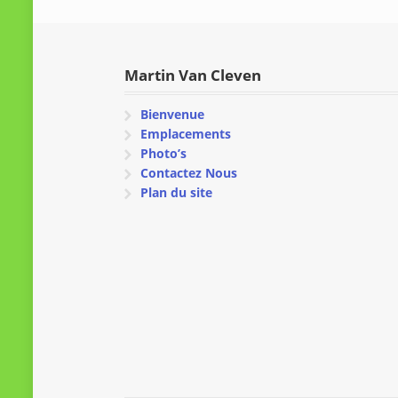
Martin Van Cleven
Bienvenue
Emplacements
Photo’s
Contactez Nous
Plan du site