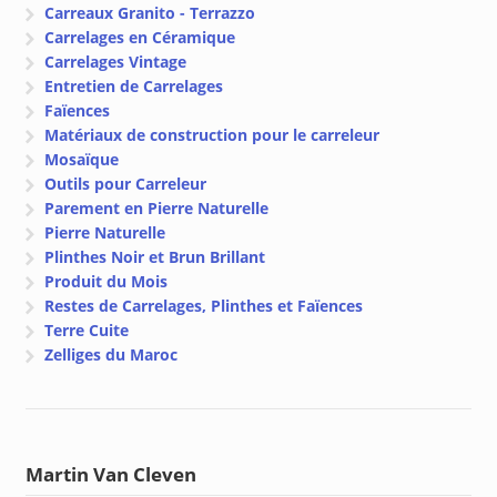
Carreaux Granito - Terrazzo
Carrelages en Céramique
Carrelages Vintage
Entretien de Carrelages
Faïences
Matériaux de construction pour le carreleur
Mosaïque
Outils pour Carreleur
Parement en Pierre Naturelle
Pierre Naturelle
Plinthes Noir et Brun Brillant
Produit du Mois
Restes de Carrelages, Plinthes et Faïences
Terre Cuite
Zelliges du Maroc
Martin Van Cleven