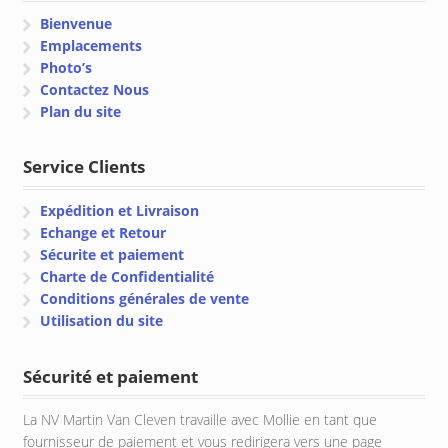
Bienvenue
Emplacements
Photo’s
Contactez Nous
Plan du site
Service Clients
Expédition et Livraison
Echange et Retour
Sécurite et paiement
Charte de Confidentialité
Conditions générales de vente
Utilisation du site
Sécurité et paiement
La NV Martin Van Cleven travaille avec Mollie en tant que
fournisseur de paiement et vous redirigera vers une page