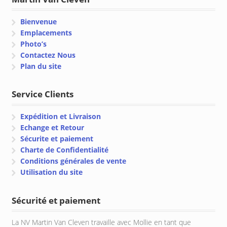
Bienvenue
Emplacements
Photo’s
Contactez Nous
Plan du site
Service Clients
Expédition et Livraison
Echange et Retour
Sécurite et paiement
Charte de Confidentialité
Conditions générales de vente
Utilisation du site
Sécurité et paiement
La NV Martin Van Cleven travaille avec Mollie en tant que