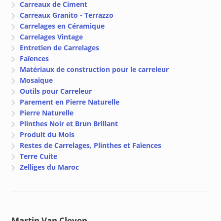
Carreaux de Ciment
Carreaux Granito - Terrazzo
Carrelages en Céramique
Carrelages Vintage
Entretien de Carrelages
Faïences
Matériaux de construction pour le carreleur
Mosaïque
Outils pour Carreleur
Parement en Pierre Naturelle
Pierre Naturelle
Plinthes Noir et Brun Brillant
Produit du Mois
Restes de Carrelages, Plinthes et Faïences
Terre Cuite
Zelliges du Maroc
Martin Van Cleven