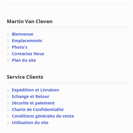
Martin Van Cleven
Bienvenue
Emplacements
Photo’s
Contactez Nous
Plan du site
Service Clients
Expédition et Livraison
Echange et Retour
Sécurite et paiement
Charte de Confidentialité
Conditions générales de vente
Utilisation du site