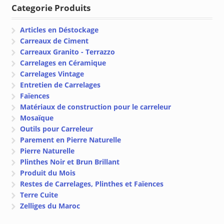
Categorie Produits
Articles en Déstockage
Carreaux de Ciment
Carreaux Granito - Terrazzo
Carrelages en Céramique
Carrelages Vintage
Entretien de Carrelages
Faïences
Matériaux de construction pour le carreleur
Mosaïque
Outils pour Carreleur
Parement en Pierre Naturelle
Pierre Naturelle
Plinthes Noir et Brun Brillant
Produit du Mois
Restes de Carrelages, Plinthes et Faïences
Terre Cuite
Zelliges du Maroc