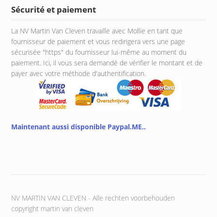
Sécurité et paiement
La NV Martin Van Cleven travaille avec Mollie en tant que
fournisseur de paiement et vous redirigera vers une page
sécurisée "https" du fournisseur lui-même au moment du
paiement. Ici, il vous sera demandé de vérifier le montant et de
payer avec votre méthode d'authentification.
Maintenant aussi disponible Paypal.ME..
NV MARTIN VAN CLEVEN - Alle rechten voorbehouden
copyright martin van cleven