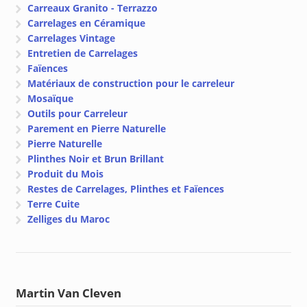
Carreaux Granito - Terrazzo
Carrelages en Céramique
Carrelages Vintage
Entretien de Carrelages
Faïences
Matériaux de construction pour le carreleur
Mosaïque
Outils pour Carreleur
Parement en Pierre Naturelle
Pierre Naturelle
Plinthes Noir et Brun Brillant
Produit du Mois
Restes de Carrelages, Plinthes et Faïences
Terre Cuite
Zelliges du Maroc
Martin Van Cleven