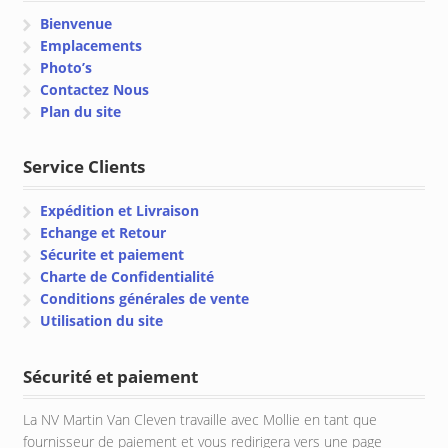
Bienvenue
Emplacements
Photo’s
Contactez Nous
Plan du site
Service Clients
Expédition et Livraison
Echange et Retour
Sécurite et paiement
Charte de Confidentialité
Conditions générales de vente
Utilisation du site
Sécurité et paiement
La NV Martin Van Cleven travaille avec Mollie en tant que
fournisseur de paiement et vous redirigera vers une page