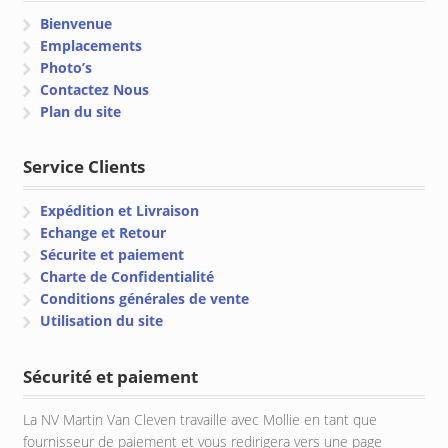
Bienvenue
Emplacements
Photo’s
Contactez Nous
Plan du site
Service Clients
Expédition et Livraison
Echange et Retour
Sécurite et paiement
Charte de Confidentialité
Conditions générales de vente
Utilisation du site
Sécurité et paiement
La NV Martin Van Cleven travaille avec Mollie en tant que
fournisseur de paiement et vous redirigera vers une page