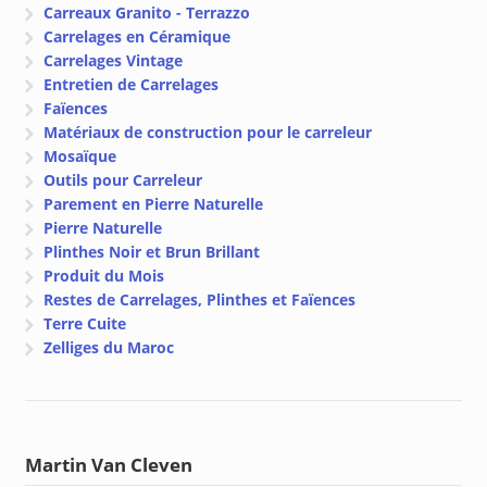
Carreaux Granito - Terrazzo
Carrelages en Céramique
Carrelages Vintage
Entretien de Carrelages
Faïences
Matériaux de construction pour le carreleur
Mosaïque
Outils pour Carreleur
Parement en Pierre Naturelle
Pierre Naturelle
Plinthes Noir et Brun Brillant
Produit du Mois
Restes de Carrelages, Plinthes et Faïences
Terre Cuite
Zelliges du Maroc
Martin Van Cleven