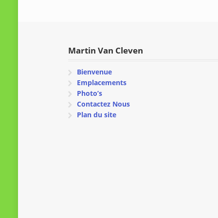
Martin Van Cleven
Bienvenue
Emplacements
Photo’s
Contactez Nous
Plan du site