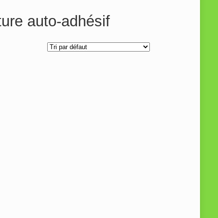
re auto-adhésif