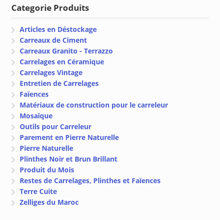
Categorie Produits
Articles en Déstockage
Carreaux de Ciment
Carreaux Granito - Terrazzo
Carrelages en Céramique
Carrelages Vintage
Entretien de Carrelages
Faïences
Matériaux de construction pour le carreleur
Mosaïque
Outils pour Carreleur
Parement en Pierre Naturelle
Pierre Naturelle
Plinthes Noir et Brun Brillant
Produit du Mois
Restes de Carrelages, Plinthes et Faïences
Terre Cuite
Zelliges du Maroc