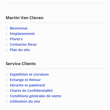
Martin Van Cleven
Bienvenue
Emplacements
Photo’s
Contactez Nous
Plan du site
Service Clients
Expédition et Livraison
Echange et Retour
Sécurite et paiement
Charte de Confidentialité
Conditions générales de vente
Utilisation du site