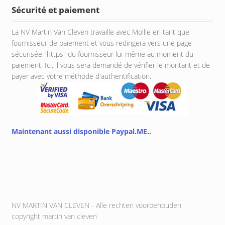
Sécurité et paiement
La NV Martin Van Cleven travaille avec Mollie en tant que
fournisseur de paiement et vous redirigera vers une page
sécurisée "https" du fournisseur lui-même au moment du
paiement. Ici, il vous sera demandé de vérifier le montant et de
payer avec votre méthode d'authentification.
Maintenant aussi disponible Paypal.ME..
NV MARTIN VAN CLEVEN - Alle rechten voorbehouden
copyright martin van cleven