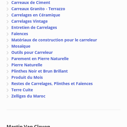
Carreaux de Ciment
Carreaux Granito - Terrazzo
Carrelages en Céramique
Carrelages Vintage
Entretien de Carrelages
Faïences
Matériaux de construction pour le carreleur
Mosaïque
Outils pour Carreleur
Parement en Pierre Naturelle
Pierre Naturelle
Plinthes Noir et Brun Brillant
Produit du Mois
Restes de Carrelages, Plinthes et Faïences
Terre Cuite
Zelliges du Maroc
Martin Van Cleven