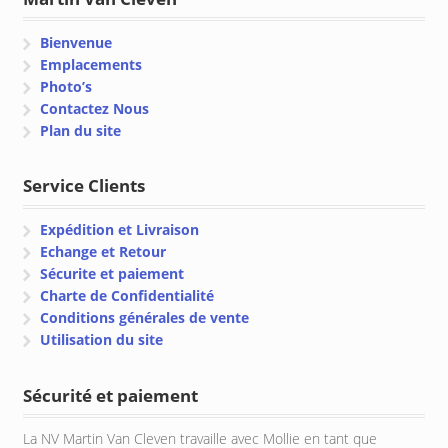
Bienvenue
Emplacements
Photo’s
Contactez Nous
Plan du site
Service Clients
Expédition et Livraison
Echange et Retour
Sécurite et paiement
Charte de Confidentialité
Conditions générales de vente
Utilisation du site
Sécurité et paiement
La NV Martin Van Cleven travaille avec Mollie en tant que